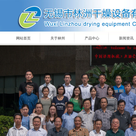
网站首页
关于林州
产品中心
新闻资讯