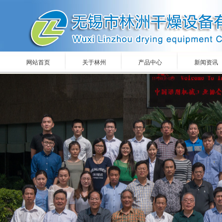
网站首页
关于林州
产品中心
新闻资讯