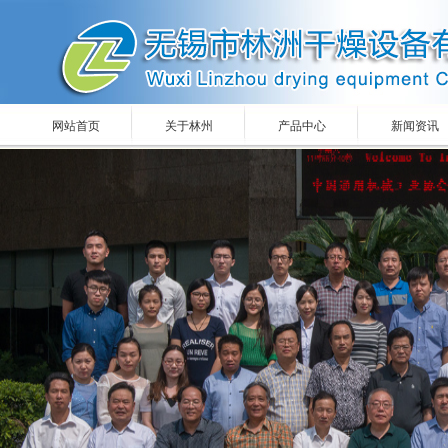
网站首页
关于林州
产品中心
新闻资讯